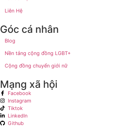
Liên Hệ
Góc cá nhân
Blog
Nền tảng cộng đồng LGBT+
Cộng đồng chuyển giới nữ
Mạng xã hội
Facebook
Instagram
Tiktok
LinkedIn
Github