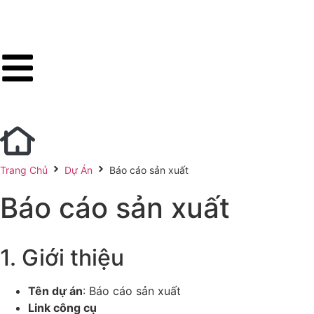
Trang Chủ
Dự Án
Báo cáo sản xuất
Báo cáo sản xuất
1. Giới thiệu
Tên dự án
: Báo cáo sản xuất
Link công cụ