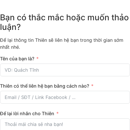
Bạn có thắc mắc hoặc muốn thảo
luận?
Để lại thông tin Thiên sẽ liên hệ bạn trong thời gian sớm
nhất nhé.
Tên của bạn là?
Thiên có thể liên hệ bạn bằng cách nào?
Để lại lời nhắn cho Thiên