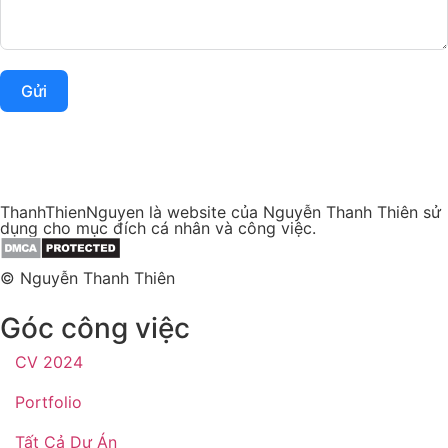
Gửi
ThanhThienNguyen là website của Nguyễn Thanh Thiên sử
dụng cho mục đích cá nhân và công việc.
© Nguyễn Thanh Thiên
Góc công việc
CV 2024
Portfolio
Tất Cả Dự Án