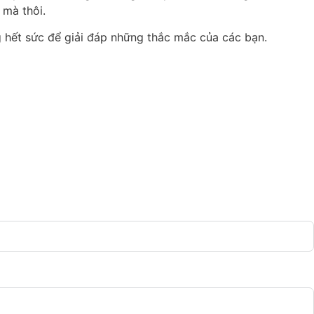
 mà thôi.
 hết sức để giải đáp những thắc mắc của các bạn.