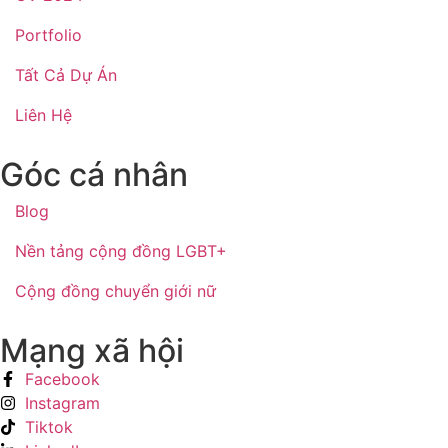
Portfolio
Tất Cả Dự Án
Liên Hệ
Góc cá nhân
Blog
Nền tảng cộng đồng LGBT+
Cộng đồng chuyển giới nữ
Mạng xã hội
Facebook
Instagram
Tiktok