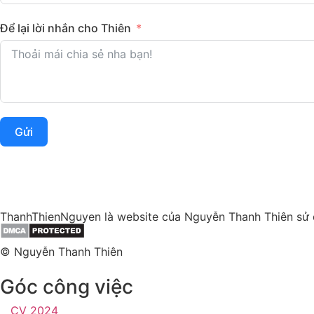
Để lại lời nhắn cho Thiên
Gửi
ThanhThienNguyen là website của Nguyễn Thanh Thiên sử 
© Nguyễn Thanh Thiên
Góc công việc
CV 2024