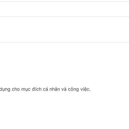
dụng cho mục đích cá nhân và công việc.