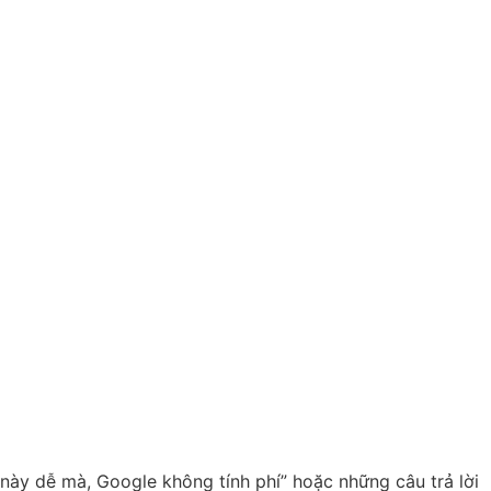
 này dễ mà, Google không tính phí” hoặc những câu trả lời